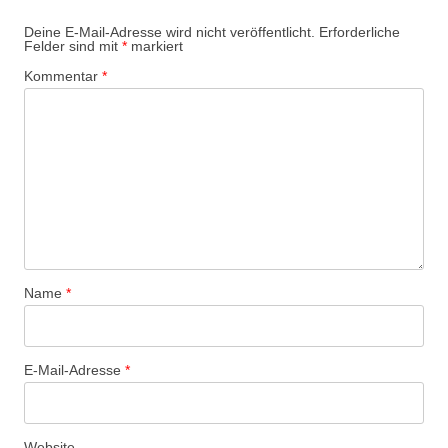
Deine E-Mail-Adresse wird nicht veröffentlicht.
Erforderliche
Felder sind mit
*
markiert
Kommentar
*
Name
*
E-Mail-Adresse
*
Website