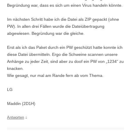
Begründung war, dass es sich um einen Virus handeln könnte.
Im nächsten Schritt habe ich die Datei als ZIP gepackt (ohne
PW). In allen drei Fällen wurde die Dateiübertragung
abgewiesen. Begründung war die gleiche.
Erst als ich das Paket durch ein PW geschützt hatte konnte ich
diese Datei übermitteln. Ergo die Schweine scannen unsere
Anhänge zu jeder Zeit, sind aber zu doof ein PW von „1234“ zu
knacken.
Wie gesagt, nur mal am Rande fern ab vom Thema.
LG
Maddin (2D1H)
↓
Antworten