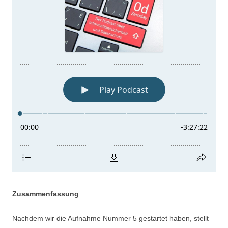
Zusammenfassung
Nachdem wir die Aufnahme Nummer 5 gestartet haben, stellt