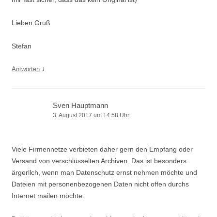
Lieben Gruß
Stefan
↓
Antworten
Sven Hauptmann
3. August 2017 um 14:58 Uhr
Viele Firmennetze verbieten daher gern den Empfang oder
Versand von verschlüsselten Archiven. Das ist besonders
ärgerllch, wenn man Datenschutz ernst nehmen möchte und
Dateien mit personenbezogenen Daten nicht offen durchs
Internet mailen möchte.