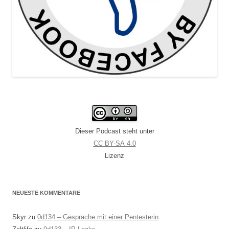
Dieser Podcast steht unter
CC BY-SA 4.0
Lizenz
NEUESTE KOMMENTARE
Skyr
zu
0d134 – Gespräche mit einer Pentesterin