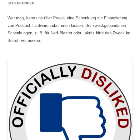
SCHENKUNGEN
Wer mag, kann uns über
Paypal
eine Schenkung zur Finanzierung
von Podcast-Hardware zukommen lassen. Bei zweckgebundenen
Schenkungen, z. B. für Nerf-Blaster oder Lakritz bitte den Zweck im
Betreff vermerken.