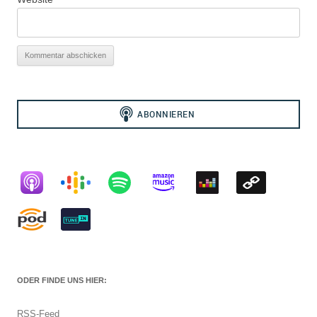
ODER FINDE UNS HIER:
RSS-Feed