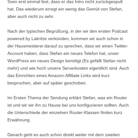
Sven erst einmal fest, dass er das Intro nicht zurückgespult
hat. Das wiederum erregt ein wenig das Gemüt von Stefan,
aber auch nicht zu sehr.
Nach der typischen Begrüßung, in der wir den ersten Podcast
powered by Lakritze verkünden, kommen wir auch schon in
der Hausmeisterei darauf zu sprechen, dass wir einen Twitter-
Account haben, dass Stefan ein neues Telefon hat, unser
WordPress ein neues Design benötigt (Es gefällt Stefan nicht
mehr) und wie hoch unsere Serverkosten eigentlich sind. Auch
das Einrichten eines Amazon-Affiliate Links wird kurz
besprochen, aber auf später geschoben.
Im Ersten Thema der Sendung erklärt Stefan, was ein Router
ist und wir wir ihn zu Hause bei uns konfigurieren sollten. Auch
die Unterschiede der einzelnen Router-Klassen finden kurz
Erwähnung.
Danach geht es auch schon direkt weiter mit dem zweiten