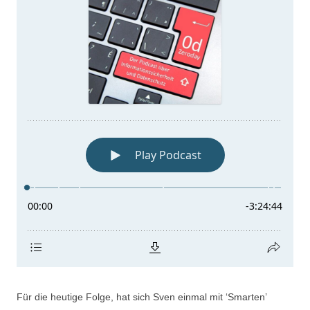
Für die heutige Folge, hat sich Sven einmal mit ‘Smarten’