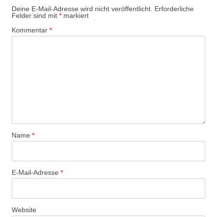
Deine E-Mail-Adresse wird nicht veröffentlicht.
Erforderliche
Felder sind mit
*
markiert
Kommentar
*
Name
*
E-Mail-Adresse
*
Website