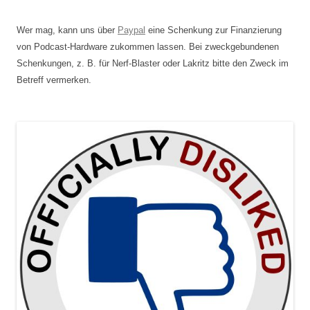
Wer mag, kann uns über
Paypal
eine Schenkung zur Finanzierung
von Podcast-Hardware zukommen lassen. Bei zweckgebundenen
Schenkungen, z. B. für Nerf-Blaster oder Lakritz bitte den Zweck im
Betreff vermerken.