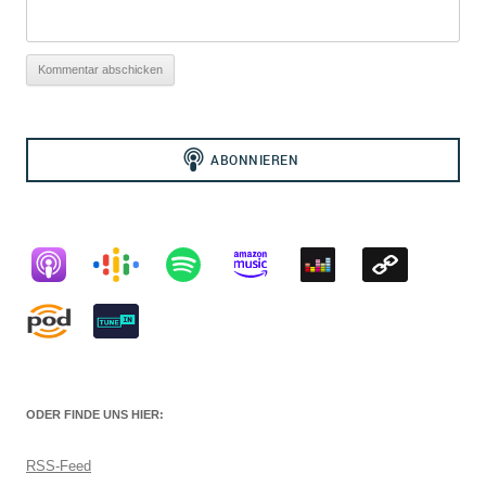
ODER FINDE UNS HIER:
RSS-Feed