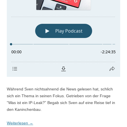
Während Sven nichtsahnend die News gelesen hat, schlich
sich ein Thema in seinen Fokus. Getrieben von der Frage
“Was ist ein IP-Leak?” Begab sich Sven auf eine Reise tief in
den Kaninchenbau.
Weiterlesen
→