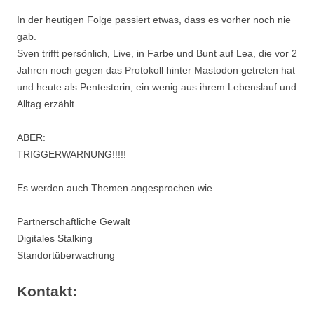
In der heutigen Folge passiert etwas, dass es vorher noch nie
gab.
Sven trifft persönlich, Live, in Farbe und Bunt auf Lea, die vor 2
Jahren noch gegen das Protokoll hinter Mastodon getreten hat
und heute als Pentesterin, ein wenig aus ihrem Lebenslauf und
Alltag erzählt.
ABER:
TRIGGERWARNUNG!!!!!
Es werden auch Themen angesprochen wie
Partnerschaftliche Gewalt
Digitales Stalking
Standortüberwachung
Kontakt: