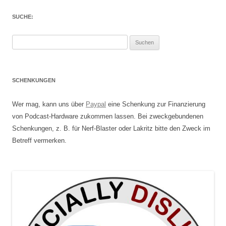
SUCHE:
Suchen
nach:
SCHENKUNGEN
Wer mag, kann uns über
Paypal
eine Schenkung zur Finanzierung
von Podcast-Hardware zukommen lassen. Bei zweckgebundenen
Schenkungen, z. B. für Nerf-Blaster oder Lakritz bitte den Zweck im
Betreff vermerken.