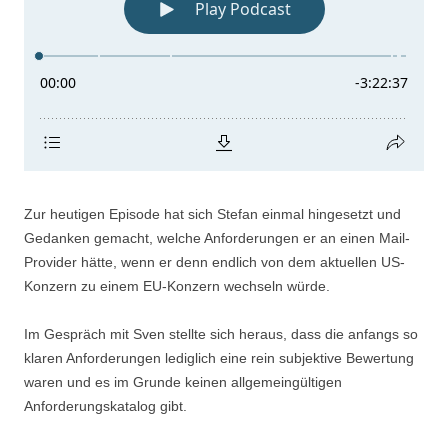
Zur heutigen Episode hat sich Stefan einmal hingesetzt und
Gedanken gemacht, welche Anforderungen er an einen Mail-
Provider hätte, wenn er denn endlich von dem aktuellen US-
Konzern zu einem EU-Konzern wechseln würde.
Im Gespräch mit Sven stellte sich heraus, dass die anfangs so
klaren Anforderungen lediglich eine rein subjektive Bewertung
waren und es im Grunde keinen allgemeingültigen
Anforderungskatalog gibt.