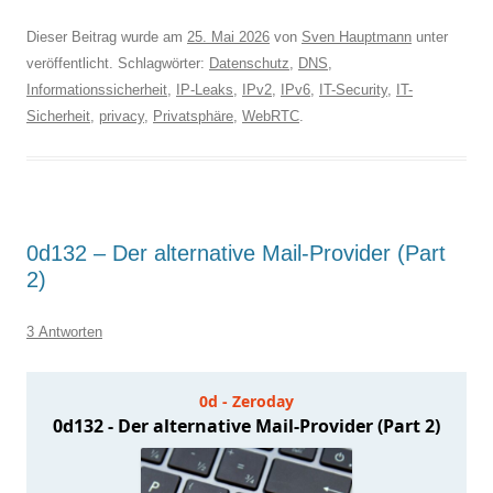
Dieser Beitrag wurde am
25. Mai 2026
von
Sven Hauptmann
unter
veröffentlicht. Schlagwörter:
Datenschutz
,
DNS
,
Informationssicherheit
,
IP-Leaks
,
IPv2
,
IPv6
,
IT-Security
,
IT-
Sicherheit
,
privacy
,
Privatsphäre
,
WebRTC
.
0d132 – Der alternative Mail-Provider (Part
2)
3 Antworten