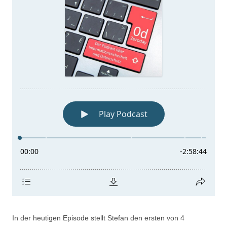
In der heutigen Episode stellt Stefan den ersten von 4