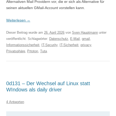
Alternativen Mail Providern vor, die er sich als Alternative für
seinen aktuellen GMail-Account vorstellen kann.
Weiterlesen
→
Dieser Beitrag wurde am
26. April 2026
von
Sven Hauptmann
unter
veröffentlicht. Schlagwörter:
Datenschutz
,
E-Mail
,
gmail
,
Informationssicherheit
,
IT-Security
,
IT-Sicherheit
,
privacy
,
Privatsphäre
,
Prtoton
,
Tuta
.
0d131 – Der Wechsel auf Linux statt
WIndows als daily driver
4 Antworten