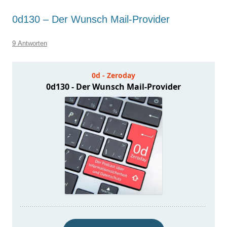
0d130 – Der Wunsch Mail-Provider
9 Antworten