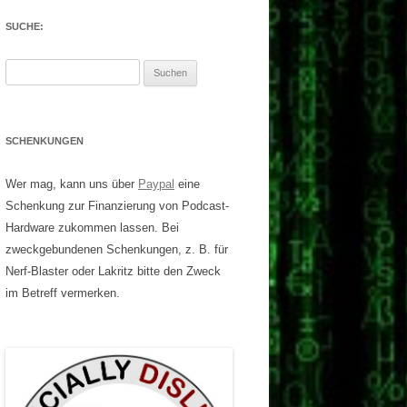
SUCHE:
Suchen
nach:
SCHENKUNGEN
Wer mag, kann uns über
Paypal
eine
Schenkung zur Finanzierung von Podcast-
Hardware zukommen lassen. Bei
zweckgebundenen Schenkungen, z. B. für
Nerf-Blaster oder Lakritz bitte den Zweck
im Betreff vermerken.