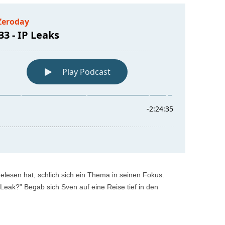
esen hat, schlich sich ein Thema in seinen Fokus.
-Leak?” Begab sich Sven auf eine Reise tief in den