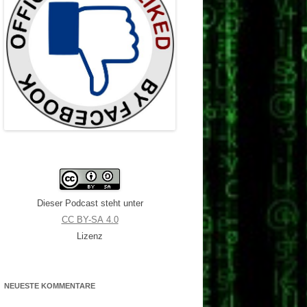
Dieser Podcast steht unter
CC BY-SA 4.0
Lizenz
NEUESTE KOMMENTARE