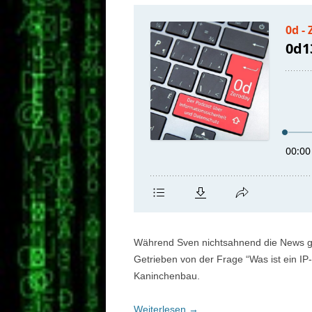
Während Sven nichtsahnend die News gel
Getrieben von der Frage “Was ist ein IP
Kaninchenbau.
Weiterlesen
→