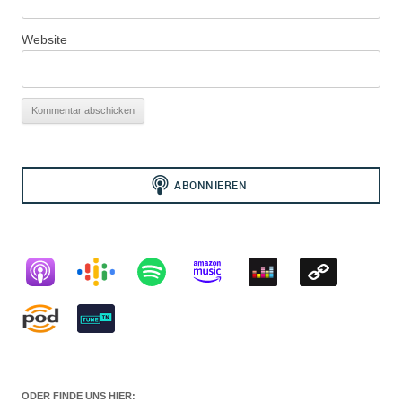
Website
ODER FINDE UNS HIER: