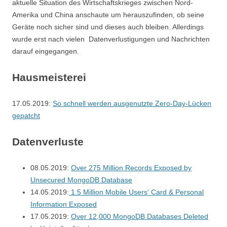
aktuelle Situation des Wirtschaftskrieges zwischen Nord-
Amerika und China anschaute um herauszufinden, ob seine
Geräte noch sicher sind und dieses auch bleiben. Allerdings
wurde erst nach vielen Datenverlustigungen und Nachrichten
darauf eingegangen.
Hausmeisterei
17.05.2019:
So schnell werden ausgenutzte Zero-Day-Lücken
gepatcht
Datenverluste
08.05.2019:
Over 275 Million Records Exposed by
Unsecured MongoDB Database
14.05.2019:
1.5 Million Mobile Users‘ Card & Personal
Information Exposed
17.05.2019:
Over 12,000 MongoDB Databases Deleted