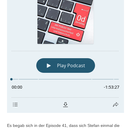
Es begab sich in der Episode 41, dass sich Stefan einmal die