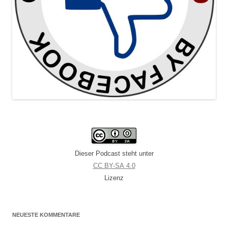
Dieser Podcast steht unter
CC BY-SA 4.0
Lizenz
NEUESTE KOMMENTARE