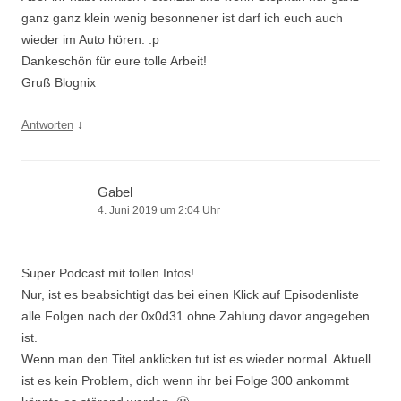
ganz ganz klein wenig besonnener ist darf ich euch auch
wieder im Auto hören. :p
Dankeschön für eure tolle Arbeit!
Gruß Blognix
↓
Antworten
Gabel
4. Juni 2019 um 2:04 Uhr
Super Podcast mit tollen Infos!
Nur, ist es beabsichtigt das bei einen Klick auf Episodenliste
alle Folgen nach der 0x0d31 ohne Zahlung davor angegeben
ist.
Wenn man den Titel anklicken tut ist es wieder normal. Aktuell
ist es kein Problem, dich wenn ihr bei Folge 300 ankommt