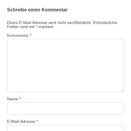
Schreibe einen Kommentar
Deine E-Mail-Adresse wird nicht veröffentlicht.
Erforderliche
Felder sind mit
*
markiert
Kommentar
*
Name
*
E-Mail-Adresse
*