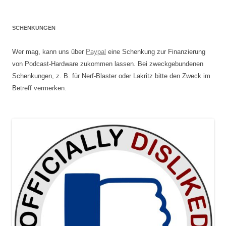
SCHENKUNGEN
Wer mag, kann uns über
Paypal
eine Schenkung zur Finanzierung
von Podcast-Hardware zukommen lassen. Bei zweckgebundenen
Schenkungen, z. B. für Nerf-Blaster oder Lakritz bitte den Zweck im
Betreff vermerken.