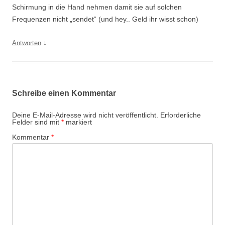
Schirmung in die Hand nehmen damit sie auf solchen
Frequenzen nicht „sendet“ (und hey.. Geld ihr wisst schon)
↓
Antworten
Schreibe einen Kommentar
Deine E-Mail-Adresse wird nicht veröffentlicht.
Erforderliche
Felder sind mit
*
markiert
Kommentar
*