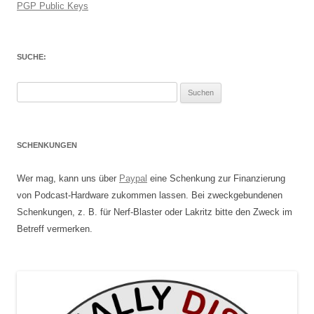
PGP Public Keys
SUCHE:
Suchen
nach:
SCHENKUNGEN
Wer mag, kann uns über
Paypal
eine Schenkung zur Finanzierung
von Podcast-Hardware zukommen lassen. Bei zweckgebundenen
Schenkungen, z. B. für Nerf-Blaster oder Lakritz bitte den Zweck im
Betreff vermerken.