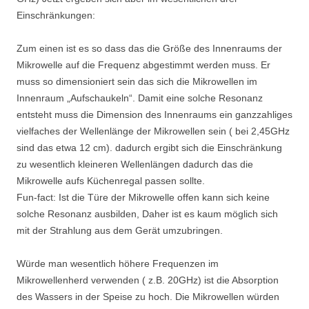
Einschränkungen:
Zum einen ist es so dass das die Größe des Innenraums der
Mikrowelle auf die Frequenz abgestimmt werden muss. Er
muss so dimensioniert sein das sich die Mikrowellen im
Innenraum „Aufschaukeln“. Damit eine solche Resonanz
entsteht muss die Dimension des Innenraums ein ganzzahliges
vielfaches der Wellenlänge der Mikrowellen sein ( bei 2,45GHz
sind das etwa 12 cm). dadurch ergibt sich die Einschränkung
zu wesentlich kleineren Wellenlängen dadurch das die
Mikrowelle aufs Küchenregal passen sollte.
Fun-fact: Ist die Türe der Mikrowelle offen kann sich keine
solche Resonanz ausbilden, Daher ist es kaum möglich sich
mit der Strahlung aus dem Gerät umzubringen.
Würde man wesentlich höhere Frequenzen im
Mikrowellenherd verwenden ( z.B. 20GHz) ist die Absorption
des Wassers in der Speise zu hoch. Die Mikrowellen würden