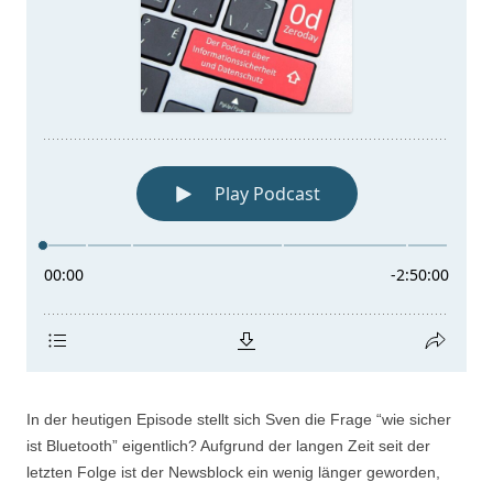
In der heutigen Episode stellt sich Sven die Frage “wie sicher
ist Bluetooth” eigentlich? Aufgrund der langen Zeit seit der
letzten Folge ist der Newsblock ein wenig länger geworden,