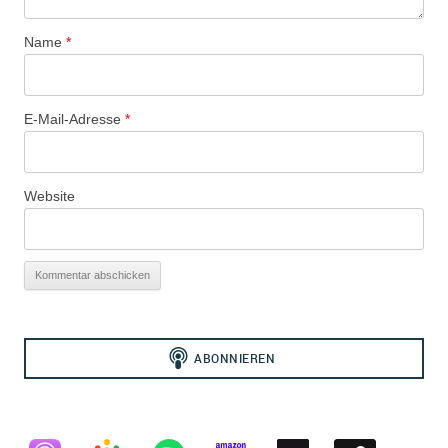
Name
*
E-Mail-Adresse
*
Website