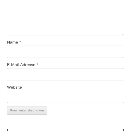
Name
*
E-Mail-Adresse
*
Website