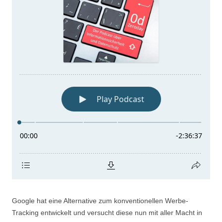
Google hat eine Alternative zum konventionellen Werbe-
Tracking entwickelt und versucht diese nun mit aller Macht in