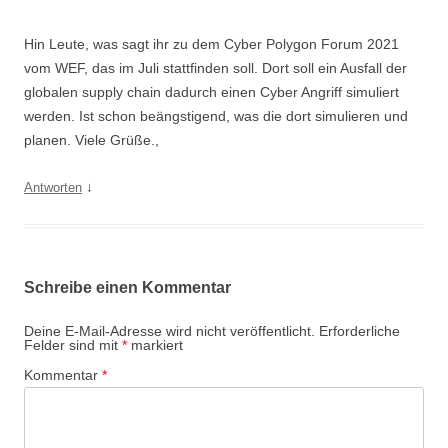
Hin Leute, was sagt ihr zu dem Cyber Polygon Forum 2021
vom WEF, das im Juli stattfinden soll. Dort soll ein Ausfall der
globalen supply chain dadurch einen Cyber Angriff simuliert
werden. Ist schon beängstigend, was die dort simulieren und
planen. Viele Grüße.,
↓
Antworten
Schreibe einen Kommentar
Deine E-Mail-Adresse wird nicht veröffentlicht.
Erforderliche
Felder sind mit
*
markiert
Kommentar
*