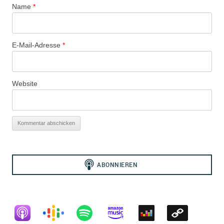
Name
*
E-Mail-Adresse
*
Website