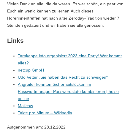
Vielen Dank an alle, die da waren. Es war schön, ein paar von
Euch ein wenig kennen zu lernen.Auch dieses
Hörerinnentreffen hat nach alter Zeroday-Tradition wieder 7
Stunden gedauert und wir haben sie alle genossen.
Links
Tarnkappe.info organisiert 2023 eine Party! Wer kommt
alles?
netcup GmbH
Udo Vetter „Sie haben das Recht zu schweigen“
Angreifer könnten Sicherheitslücken im
Passwortmanager Passwordstate kombinieren | heise
online
Mailcow
Takte pro Minute – Wikipedia
Aufgenommen am: 28.12.2022