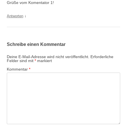
Grüße vom Komentator 1!
↓
Antworten
Schreibe einen Kommentar
Deine E-Mail-Adresse wird nicht veröffentlicht.
Erforderliche
Felder sind mit
*
markiert
Kommentar
*