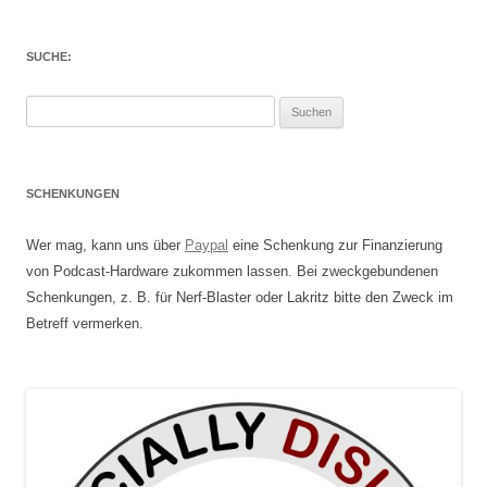
SUCHE:
Suchen
nach:
SCHENKUNGEN
Wer mag, kann uns über
Paypal
eine Schenkung zur Finanzierung
von Podcast-Hardware zukommen lassen. Bei zweckgebundenen
Schenkungen, z. B. für Nerf-Blaster oder Lakritz bitte den Zweck im
Betreff vermerken.