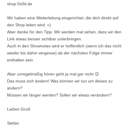
shop.0x0d.de
Wir haben eine Weiterleitung eingerichtet, die dich direkt auf
den Shop leiten wird. =)
Aber danke für den Tipp. Wir werden mal sehen, dass wir den
Link etwas besser sichtbar unterbringen.
Auch in den Shownotes wird er hoffentlich (wenn ich das nicht
wieder bis dahin vergesse) ab der nächsten Folge immer
enthalten sein.
Aber unregelmäßig hören geht ja mal gar nicht 😉
Das muss sich ändern! Was können wir tun um dieses zu
ändern?
Müssen wir länger werden? Sollen wir etwas verändern?
Lieben Gruß
Stefan