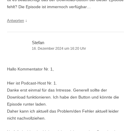
fehlt? Die Episode ist immernoch verfügbar…
↓
Antworten
Stefan
16. Dezember 2024 um 16:20 Uhr
Hallo Kommentator Nr. 1,
Hier ist Podcast-Host Nr. 1.
Danke erst einmal für das Intresse. Generell sollte der
Download funktionieren. Ich habe den Button und könnte die
Episode runter laden.
Daher kann ich aktuell das Problem/den Fehler aktuell leider
nicht nachvollziehen.