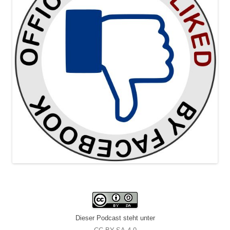
Dieser Podcast steht unter