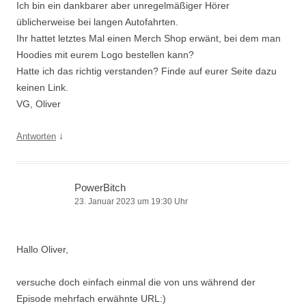
Ich bin ein dankbarer aber unregelmäßiger Hörer
üblicherweise bei langen Autofahrten.
Ihr hattet letztes Mal einen Merch Shop erwänt, bei dem man
Hoodies mit eurem Logo bestellen kann?
Hatte ich das richtig verstanden? Finde auf eurer Seite dazu
keinen Link.
VG, Oliver
↓
Antworten
PowerBitch
23. Januar 2023 um 19:30 Uhr
Hallo Oliver,
versuche doch einfach einmal die von uns während der
Episode mehrfach erwähnte URL:)