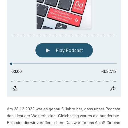
Am 28.12.2022 war es genau 6 Jahre her, dass unser Podcast
das Licht der Welt erblickte. Gleichzeitig war es die hundertste
Episode, die wir veröffentlichen. Das war für uns Anlaß für eine