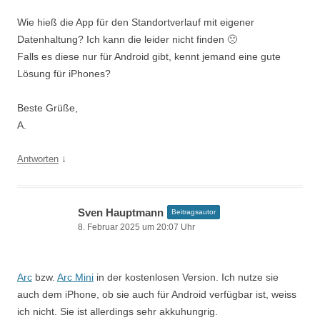
Wie hieß die App für den Standortverlauf mit eigener
Datenhaltung? Ich kann die leider nicht finden 🙁
Falls es diese nur für Android gibt, kennt jemand eine gute
Lösung für iPhones?
Beste Grüße,
A.
↓
Antworten
Sven Hauptmann
Beitragsautor
8. Februar 2025 um 20:07 Uhr
Arc
bzw.
Arc Mini
in der kostenlosen Version. Ich nutze sie
auch dem iPhone, ob sie auch für Android verfügbar ist, weiss
ich nicht. Sie ist allerdings sehr akkuhungrig.