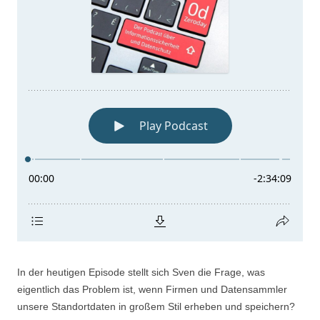
In der heutigen Episode stellt sich Sven die Frage, was
eigentlich das Problem ist, wenn Firmen und Datensammler
unsere Standortdaten in großem Stil erheben und speichern?