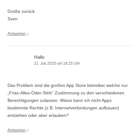
Grüße zurück
Sven
↓
Antworten
Hallo
21. Juli 2025 um 19:25 Uhr
Das Problem sind die großen App Store betreiber welche nur
„Friss-Alles-Oder-Stirb“ Zustimmung zu den verschiedenen
Berechtigungen zulassen. Wieso kann ich nicht Apps
bestimmte Rechte (z.B. Internetverbindungen aufbauen)
entziehen oder aber erlauben?
↓
Antworten