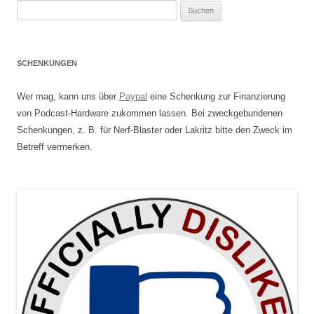
Suchen
nach:
SCHENKUNGEN
Wer mag, kann uns über
Paypal
eine Schenkung zur Finanzierung
von Podcast-Hardware zukommen lassen. Bei zweckgebundenen
Schenkungen, z. B. für Nerf-Blaster oder Lakritz bitte den Zweck im
Betreff vermerken.