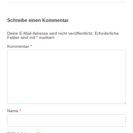
Schreibe einen Kommentar
Deine E-Mail-Adresse wird nicht veröffentlicht.
Erforderliche
Felder sind mit
*
markiert
Kommentar
*
Name
*