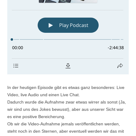
In der heutigen Episode gibt es etwas ganz besonderes: Live
Video, live Audio und einen Live Chat.
Dadurch wurde die Aufnahme zwar etwas wirrer als sonst (Ja,
wir sind uns des Jokes bewusst), aber aus unserer Sicht war
es eine positive Bereicherung.
Ob wir die Video-Aufnahme jemals veröffentlichen werden,
steht noch in den Sternen, aber eventuell werden wir das mit