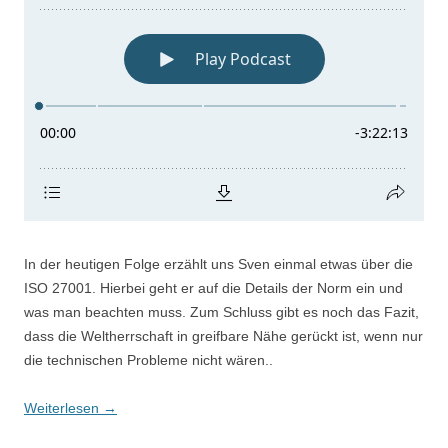
In der heutigen Folge erzählt uns Sven einmal etwas über die
ISO 27001. Hierbei geht er auf die Details der Norm ein und
was man beachten muss. Zum Schluss gibt es noch das Fazit,
dass die Weltherrschaft in greifbare Nähe gerückt ist, wenn nur
die technischen Probleme nicht wären..
Weiterlesen
→