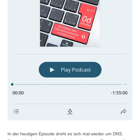
In der heutigen Episode dreht es sich mal wieder um DNS.