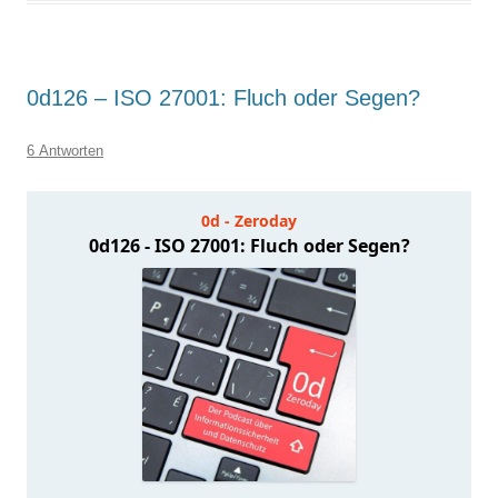
0d126 – ISO 27001: Fluch oder Segen?
6 Antworten