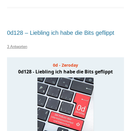
0d128 – Liebling ich habe die Bits geflippt
3 Antworten