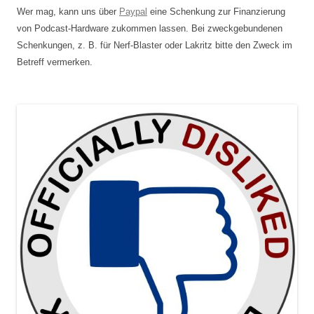
Wer mag, kann uns über
Paypal
eine Schenkung zur Finanzierung
von Podcast-Hardware zukommen lassen. Bei zweckgebundenen
Schenkungen, z. B. für Nerf-Blaster oder Lakritz bitte den Zweck im
Betreff vermerken.