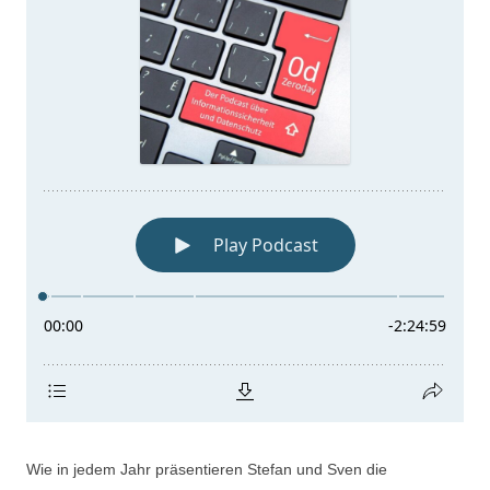
Wie in jedem Jahr präsentieren Stefan und Sven die