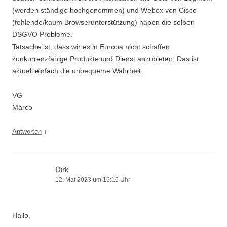
(werden ständige hochgenommen) und Webex von Cisco
(fehlende/kaum Browserunterstützung) haben die selben
DSGVO Probleme.
Tatsache ist, dass wir es in Europa nicht schaffen
konkurrenzfähige Produkte und Dienst anzubieten. Das ist
aktuell einfach die unbequeme Wahrheit.
VG
Marco
↓
Antworten
Dirk
12. Mai 2023 um 15:16 Uhr
Hallo,