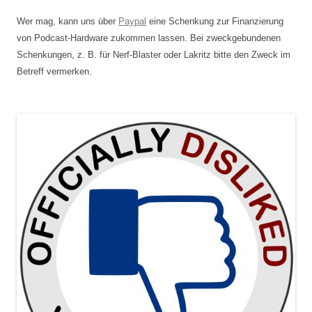
Wer mag, kann uns über
Paypal
eine Schenkung zur Finanzierung
von Podcast-Hardware zukommen lassen. Bei zweckgebundenen
Schenkungen, z. B. für Nerf-Blaster oder Lakritz bitte den Zweck im
Betreff vermerken.