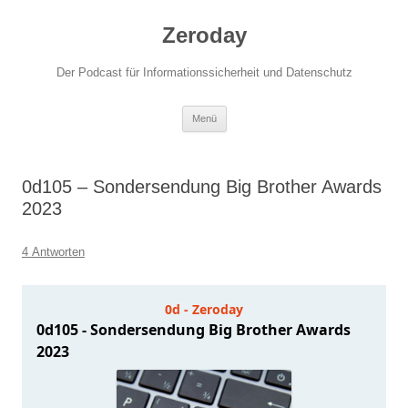
Zum
Inhalt
Zeroday
springen
Der Podcast für Informationssicherheit und Datenschutz
Menü
0d105 – Sondersendung Big Brother Awards
2023
4 Antworten