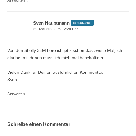
↓
Antworten
Sven Hauptmann
Beitragsautor
25. Mai 2023 um 12:28 Uhr
Von den Shelly 3EM höre ich jettz schon das zweite Mal, ich
glaube, mit denen muss ich mich mal beschäftigen.
Vielen Dank für Deinen ausführlichen Kommentar.
Sven
↓
Antworten
Schreibe einen Kommentar