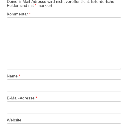
Deine E-Mail-Adresse wird nicht veröffentlicht.
Erforderliche
Felder sind mit
*
markiert
Kommentar
*
Name
*
E-Mail-Adresse
*
Website